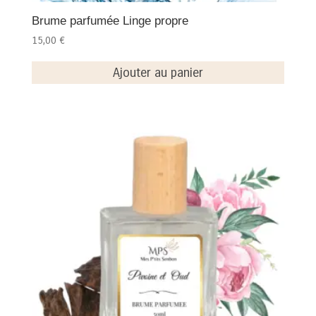
Brume parfumée Linge propre
15,00
€
Ajouter au panier