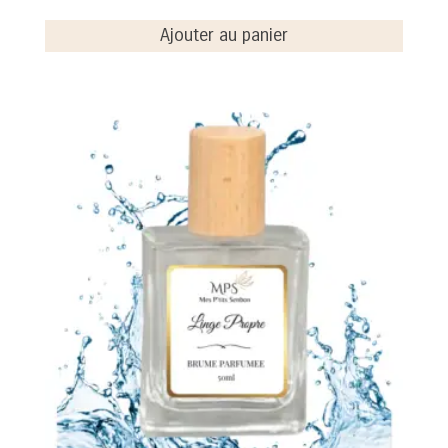
Ajouter au panier