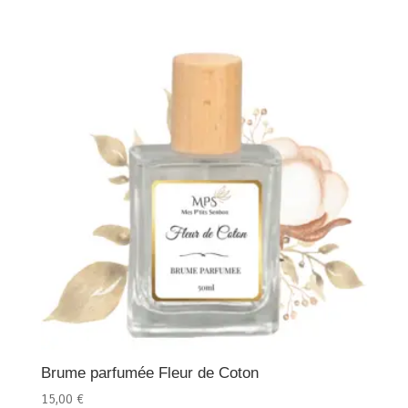
Brume parfumée Fleur de Coton
15,00
€