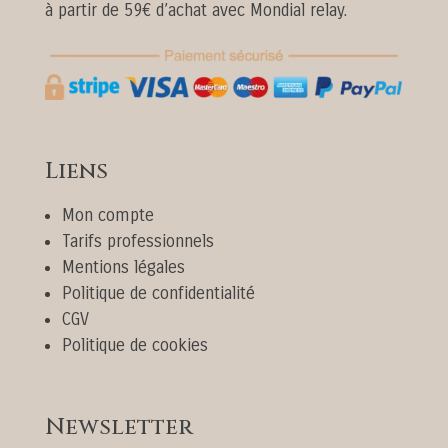
à partir de 59€ d’achat avec Mondial relay.
Liens
Mon compte
Tarifs professionnels
Mentions légales
Politique de confidentialité
CGV
Politique de cookies
Newsletter