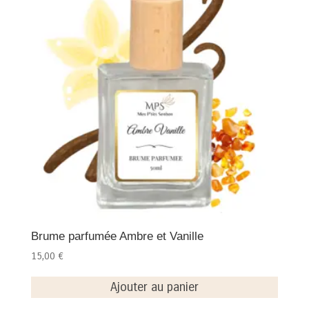
Brume parfumée Ambre et Vanille
15,00
€
Ajouter au panier