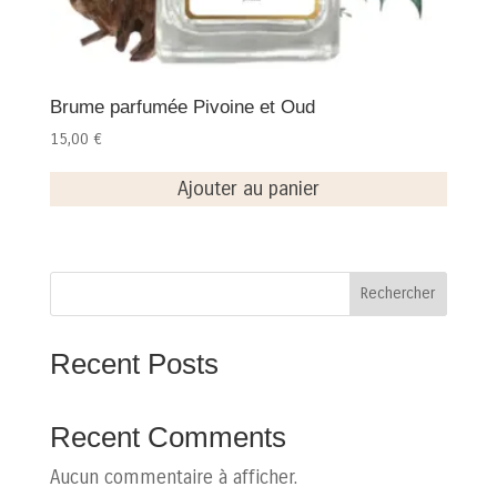
Brume parfumée Pivoine et Oud
15,00
€
Ajouter au panier
Rechercher
Recent Posts
Recent Comments
Aucun commentaire à afficher.