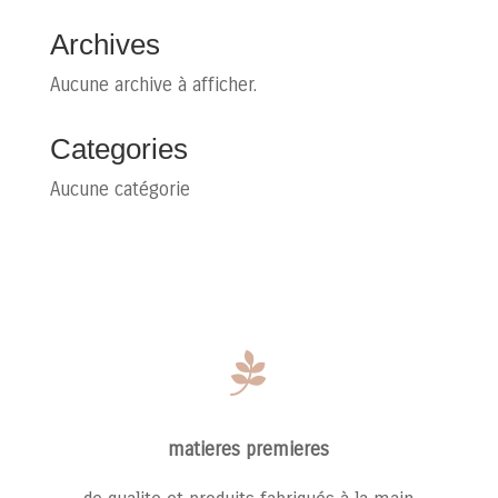
Archives
Aucune archive à afficher.
Categories
Aucune catégorie

matieres premieres