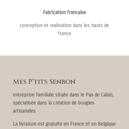
Fabrication francaise
conception et realisation dans les hauts de
france
Mes P’tits Senbon
entreprise familiale située dans le Pas de Calais,
spécialisée dans la création de bougies
artisanales.
La livraison est gratuite en France et en Belgique