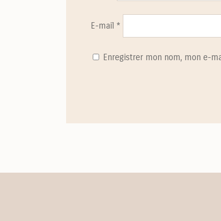
E-mail
*
Enregistrer mon nom, mon e-mai