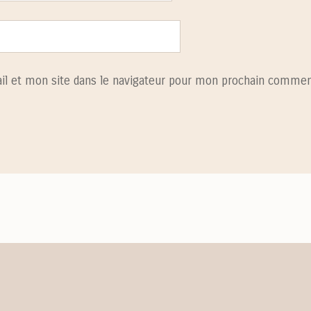
l et mon site dans le navigateur pour mon prochain commen