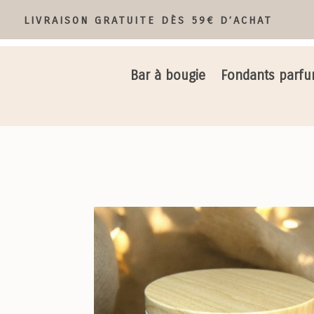
LIVRAISON GRATUITE DÈS 59€ D’ACHAT
Bar à bougie
Fondants parf