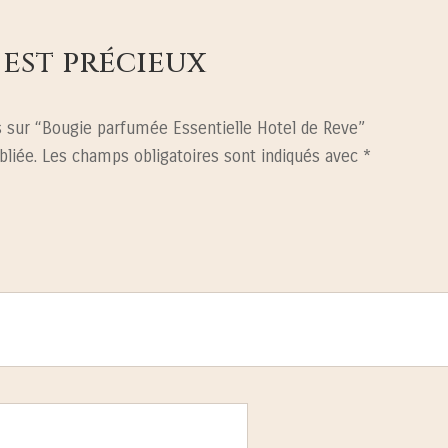
 est précieux
is sur “Bougie parfumée Essentielle Hotel de Reve”
bliée.
Les champs obligatoires sont indiqués avec
*