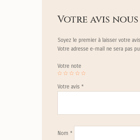
Votre avis nous
Soyez le premier à laisser votre av
Votre adresse e-mail ne sera pas pu
Votre note
Votre avis
*
Nom
*