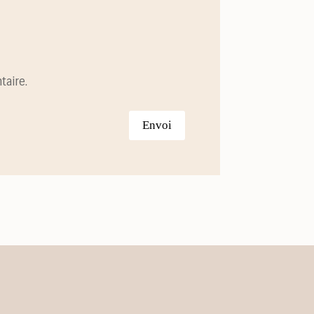
taire.
Envoi