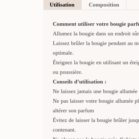
Utilisation
Composition
Comment utiliser votre bougie par
Allumez la bougie dans un endroit sûr
Laissez brûler la bougie pendant au 
optimale.
Éteignez la bougie en utilisant un éte
ou poussière.
Conseils d’utilisation :
Ne laissez jamais une bougie allumée 
Ne pas laisser votre bougie allumée pl
altérer son parfum
Évitez de laisser la bougie brûler jusqu
contenant.