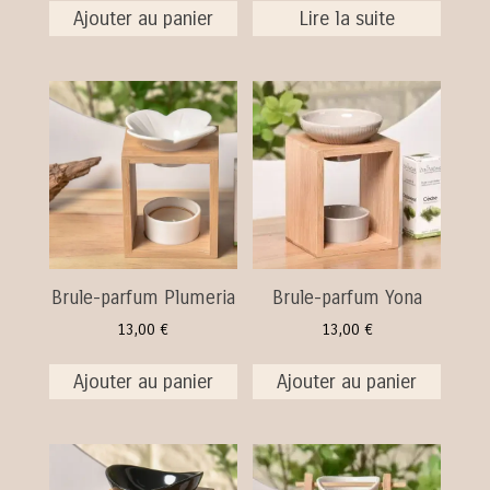
Ajouter au panier
Lire la suite
Brule-parfum Plumeria
Brule-parfum Yona
13,00
€
13,00
€
Ajouter au panier
Ajouter au panier