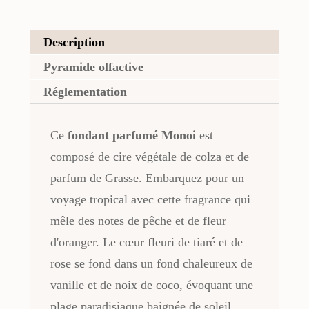
Description
Pyramide olfactive
Réglementation
Ce
fondant parfumé Monoi
est
composé de cire végétale de colza et de
parfum de Grasse. Embarquez pour un
voyage tropical avec cette fragrance qui
mêle des notes de pêche et de fleur
d'oranger. Le cœur fleuri de tiaré et de
rose se fond dans un fond chaleureux de
vanille et de noix de coco, évoquant une
plage paradisiaque baignée de soleil.