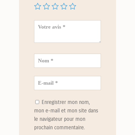
Enregistrer mon nom,
mon e-mail et mon site dans
le navigateur pour mon
prochain commentaire.