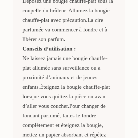
Déposez une bougie chauffe-plat sous la
coupelle du brûleur. Allumez la bougie
chauffe-plat avec précaution.La cire
parfumée va commencer à fondre et à
libérer son parfum.
Conseils d’utilisation :
Ne laissez jamais une bougie chauffe-
plat allumée sans surveillance ou a
proximité d’animaux et de jeunes
enfants.Éteignez la bougie chauffe-plat
lorsque vous quittez la pièce ou avant
d’aller vous coucher.Pour changer de
fondant parfumé, faites le fondre
complètement et éteignez la bougie,
mettez un papier absorbant et répétez