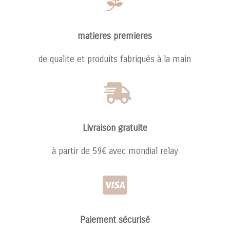

matieres premieres
de qualite et produits fabriqués à la main

Livraison gratuite
à partir de 59€ avec mondial relay

Paiement sécurisé