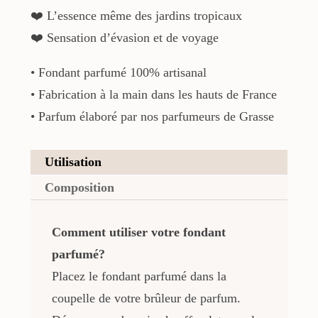
❤️ L’essence même des jardins tropicaux
❤️ Sensation d’évasion et de voyage
• Fondant parfumé 100% artisanal
• Fabrication à la main dans les hauts de France
• Parfum élaboré par nos parfumeurs de Grasse
Utilisation
Composition
Comment utiliser votre fondant
parfumé?
Placez le fondant parfumé dans la
coupelle de votre brûleur de parfum.