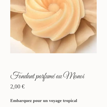
Fondant parfumé au Monoi
2,00
€
Embarquez pour un voyage tropical