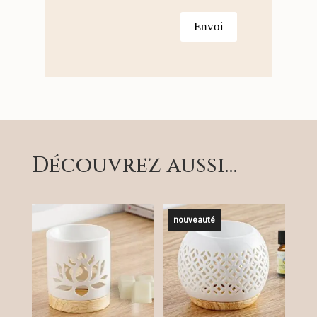
Envoi
Découvrez aussi…
nouveauté