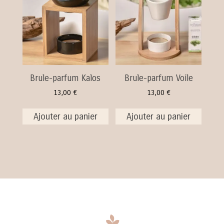
Brule-parfum Kalos
Brule-parfum Voile
13,00
€
13,00
€
Ajouter au panier
Ajouter au panier