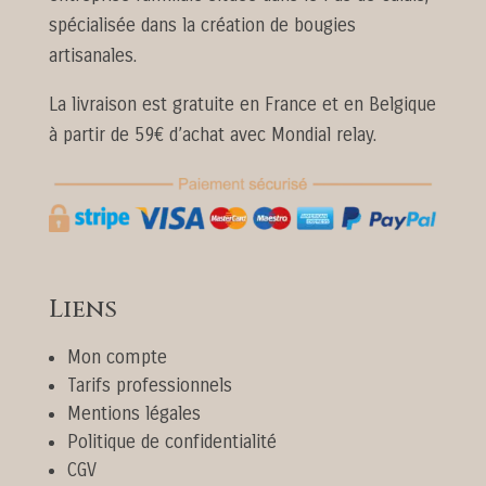
spécialisée dans la création de bougies
artisanales.
La livraison est gratuite en France et en Belgique
à partir de 59€ d’achat avec Mondial relay.
Liens
Mon compte
Tarifs professionnels
Mentions légales
Politique de confidentialité
CGV